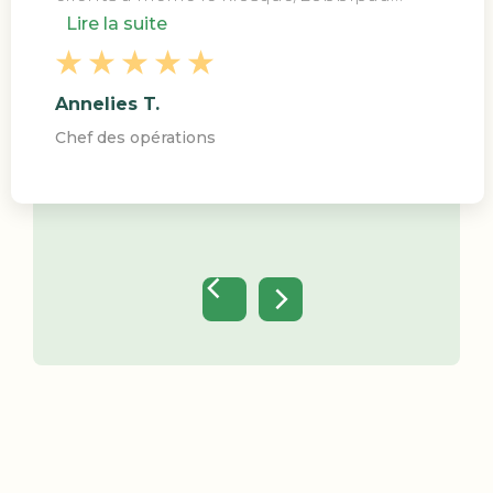
Lire la suite
Annelies T.
Chef des opérations