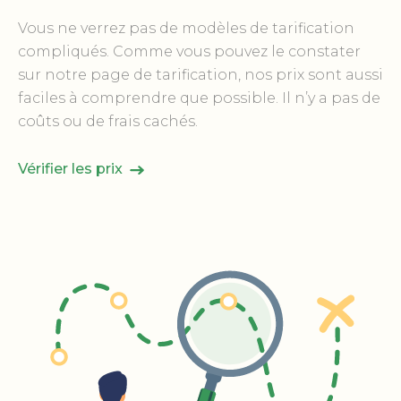
Vous ne verrez pas de modèles de tarification
compliqués. Comme vous pouvez le constater
sur notre page de tarification, nos prix sont aussi
faciles à comprendre que possible. Il n’y a pas de
coûts ou de frais cachés.
Vérifier les prix