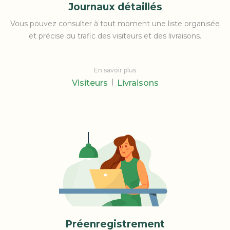
Journaux détaillés
Vous pouvez consulter à tout moment une liste organisée
et précise du trafic des visiteurs et des livraisons.
En savoir plus
Visiteurs
Livraisons
Préenregistrement