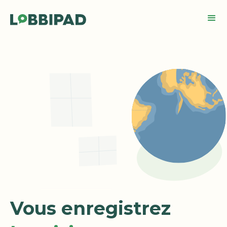
Vous enregistrez