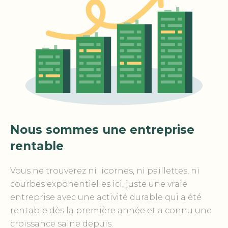
Nous sommes une entreprise
rentable
Vous ne trouverez ni licornes, ni paillettes, ni
courbes exponentielles ici, juste une vraie
entreprise avec une activité durable qui a été
rentable dès la première année et a connu une
croissance saine depuis.