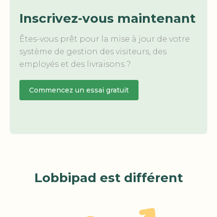
Inscrivez-vous maintenant
Êtes-vous prêt pour la mise à jour de votre
système de gestion des visiteurs, des
employés et des livraisons ?
Commencez un essai gratuit
Lobbipad est différent