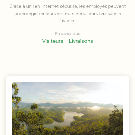
Grâce à un lien Internet sécurisé, les employés peuvent
préenregistrer leurs visiteurs et/ou leurs livraisons à
l’avance.
En savoir plus
Visiteurs
Livraisons