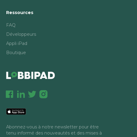
Ressources
FAQ
Développeurs
Appli iPad
Boutique
Abonnez-vous à notre newsletter pour être
tenu informé des nouveautés et des mises à