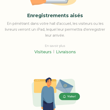
Enregistrements aisés
En pénétrant dans votre hall d’accueil, les visiteurs ou les
livreurs verront un iPad, lequel leur permettra d’enregistrer
leur arrivée.
En savoir plus
Visiteurs
Livraisons