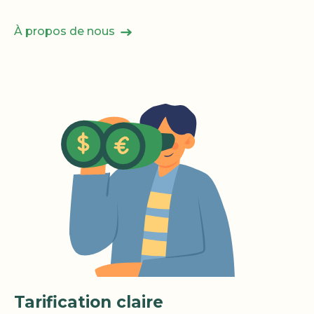
À propos de nous
Tarification claire