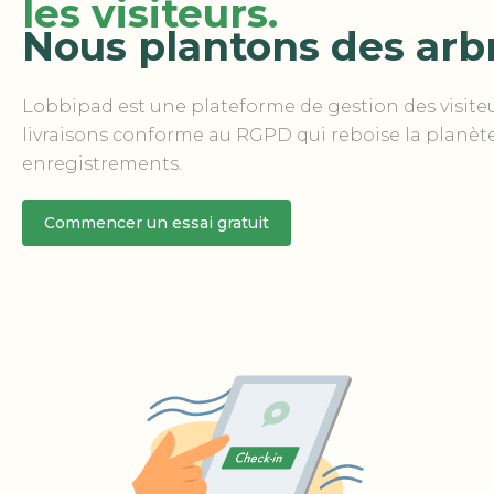
les visiteurs.
Nous plantons des arb
Lobbipad est une plateforme de gestion des visiteu
livraisons conforme au RGPD qui reboise la planète 
enregistrements.
Commencer un essai gratuit