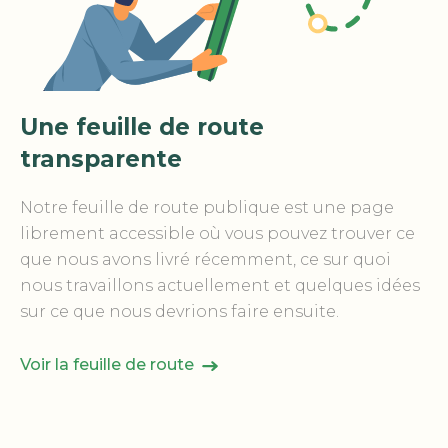
Une feuille de route
transparente
Notre feuille de route publique est une page
librement accessible où vous pouvez trouver ce
que nous avons livré récemment, ce sur quoi
nous travaillons actuellement et quelques idées
sur ce que nous devrions faire ensuite.
Voir la feuille de route