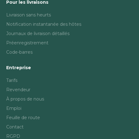
Pour les livraisons
Livraison sans heurts
Notification instantanée des hôtes
Journaux de livraison détaillés
Préenregistrement
Code-barres
Entreprise
Tarifs
Revendeur
À propos de nous
Emploi
Feuille de route
Contact
RGPD