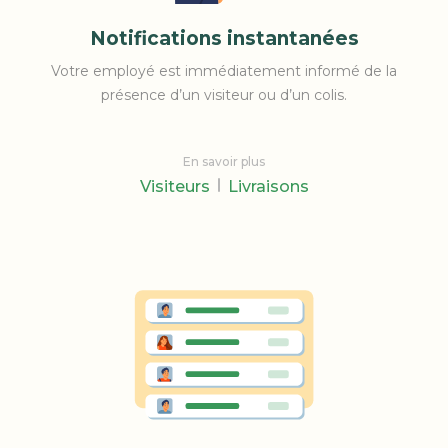
Notifications instantanées
Votre employé est immédiatement informé de la
présence d’un visiteur ou d’un colis.
En savoir plus
Visiteurs
Livraisons